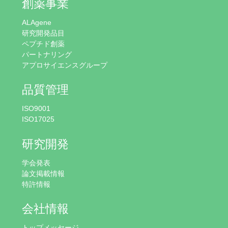
創薬事業
ALAgene
研究開発品目
ペプチド創薬
パートナリング
アプロサイエンスグループ
品質管理
ISO9001
ISO17025
研究開発
学会発表
論文掲載情報
特許情報
会社情報
トップメッセージ