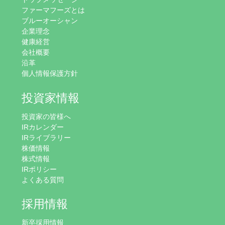
ファーマフーズとは
ブルーオーシャン
企業理念
健康経営
会社概要
沿革
個人情報保護方針
投資家情報
投資家の皆様へ
IRカレンダー
IRライブラリー
株価情報
株式情報
IRポリシー
よくある質問
採用情報
新卒採用情報