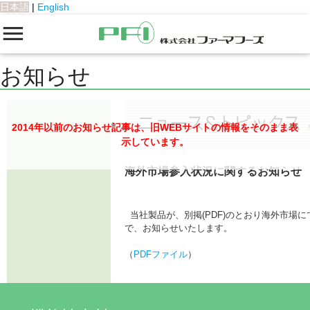
日本語
|
English
お知らせ
2014年以前のお知らせ記事は、旧WEBサイトの情報をそのまま表
示しています。
海外市場参入状況に関するお知らせ
当社製品が、別掲(PDF)のとおり海外市場
で、お知らせいたします。
（
PDFファイル
）