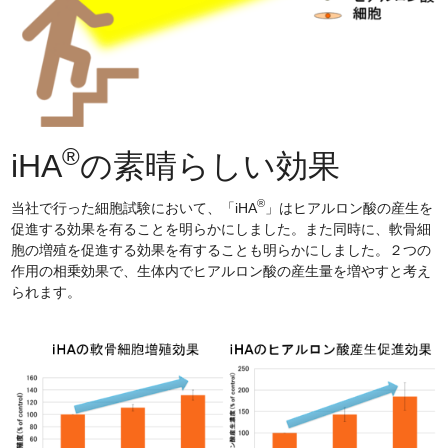
®
iHA
の素晴らしい効果
®
当社で行った細胞試験において、「iHA
」はヒアルロン酸の産生を
促進する効果を有ることを明らかにしました。また同時に、軟骨細
胞の増殖を促進する効果を有することも明らかにしました。２つの
作用の相乗効果で、生体内でヒアルロン酸の産生量を増やすと考え
られます。