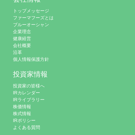
トップメッセージ
ファーマフーズとは
ブルーオーシャン
企業理念
健康経営
会社概要
沿革
個人情報保護方針
投資家情報
投資家の皆様へ
IRカレンダー
IRライブラリー
株価情報
株式情報
IRポリシー
よくある質問