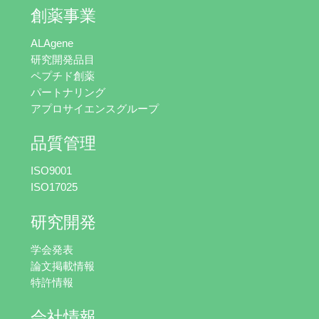
創薬事業
ALAgene
研究開発品目
ペプチド創薬
パートナリング
アプロサイエンスグループ
品質管理
ISO9001
ISO17025
研究開発
学会発表
論文掲載情報
特許情報
会社情報