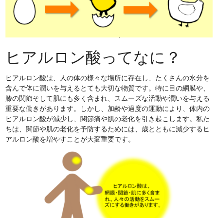
ヒアルロン酸ってなに？
ヒアルロン酸は、人の体の様々な場所に存在し、たくさんの水分を
含んで体に潤いを与えるとても大切な物質です。特に目の網膜や、
膝の関節そして肌にも多く含まれ、スムーズな活動や潤いを与える
重要な働きがあります。しかし、加齢や過度の運動により、体内の
ヒアルロン酸が減少し、関節痛や肌の老化を引き起こします。私た
ちは、関節や肌の老化を予防するためには、歳とともに減少するヒ
アルロン酸を増やすことが大変重要です。