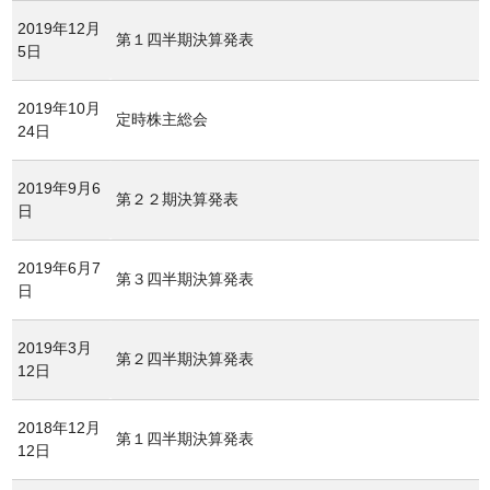
2019年12月
第１四半期決算発表
5日
2019年10月
定時株主総会
24日
2019年9月6
第２２期決算発表
日
2019年6月7
第３四半期決算発表
日
2019年3月
第２四半期決算発表
12日
2018年12月
第１四半期決算発表
12日