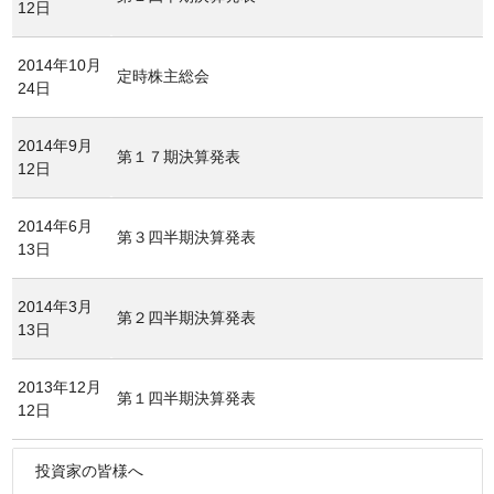
12日
2014年10月
定時株主総会
24日
2014年9月
第１７期決算発表
12日
2014年6月
第３四半期決算発表
13日
2014年3月
第２四半期決算発表
13日
2013年12月
第１四半期決算発表
12日
投資家の皆様へ