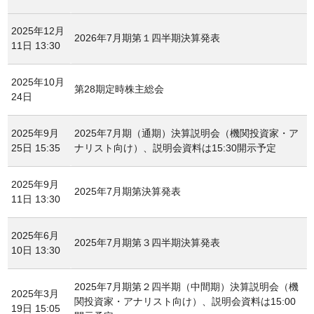
2025年12月
2026年7月期第１四半期決算発表
11日 13:30
2025年10月
第28期定時株主総会
24日
2025年9月
2025年7月期（通期）決算説明会（機関投資家・ア
25日 15:35
ナリスト向け）、説明会資料は15:30開示予定
2025年9月
2025年7月期第決算発表
11日 13:30
2025年6月
2025年7月期第３四半期決算発表
10日 13:30
2025年7月期第２四半期（中間期）決算説明会（機
2025年3月
関投資家・アナリスト向け）、説明会資料は15:00
19日 15:05