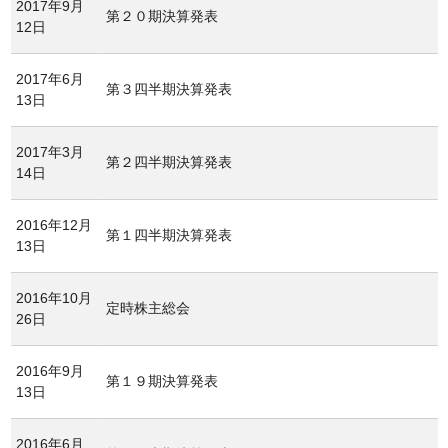
2017年9月
第２０期決算発表
12日
2017年6月
第３四半期決算発表
13日
2017年3月
第２四半期決算発表
14日
2016年12月
第１四半期決算発表
13日
2016年10月
定時株主総会
26日
2016年9月
第１９期決算発表
13日
2016年6月