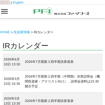
日本語
|
English
HOME
投資家情報
IRカレンダー
IRカレンダー
2026年6月
2026年7月期第３四半期決算発表
10日 13:30
2026年7月期第２四半期（中間期）決算説明会（機
2026年3月
関投資家・アナリスト向け）、説明会資料は15:30
23日 15:35
開示予定
2026年3月
2026年7月期第２四半期決算発表
13日 13:30