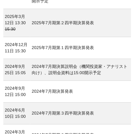
開示予定
2025年3月
12日 13:30
2025年7月期第２四半期決算発表
15:30
2024年12月
2025年7月期第１四半期決算発表
11日 15:30
2024年9月
2024年7月期決算説明会（機関投資家・アナリスト
25日 15:05
向け）、説明会資料は15:00開示予定
2024年9月
2024年7月期決算発表
12日 15:00
2024年6月
2024年7月期第３四半期決算発表
10日 15:00
2024年3月