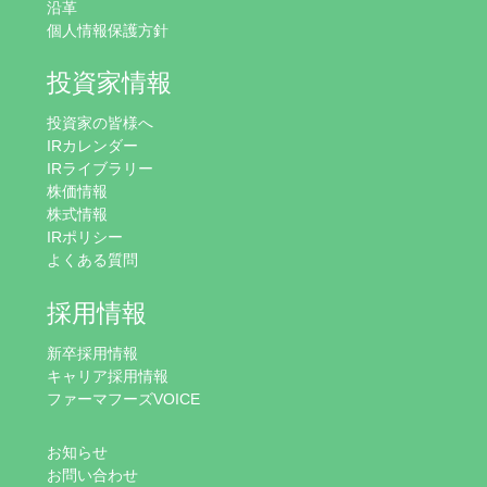
沿革
個人情報保護方針
投資家情報
投資家の皆様へ
IRカレンダー
IRライブラリー
株価情報
株式情報
IRポリシー
よくある質問
採用情報
新卒採用情報
キャリア採用情報
ファーマフーズVOICE
お知らせ
お問い合わせ