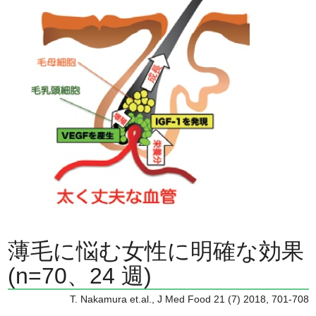
薄毛に悩む女性に明確な効果
(n=70、24 週)
T. Nakamura et.al., J Med Food 21 (7) 2018, 701-708