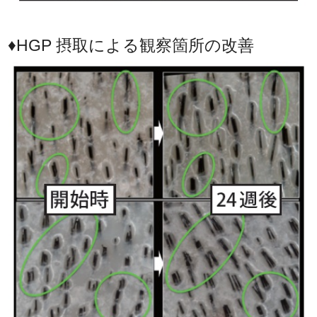
♦HGP 摂取による観察箇所の改善