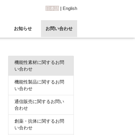
日本語
|
English
お知らせ
お問い合わせ
機能性素材に関するお問
い合わせ
機能性製品に関するお問
い合わせ
通信販売に関するお問い
合わせ
創薬・抗体に関するお問
い合わせ