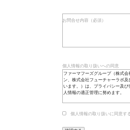
お問合せ内容（必須）
個人情報の取り扱いへの同意
個人情報の取り扱いに同意す