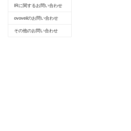
IRに関するお問い合わせ
ovoveilのお問い合わせ
その他のお問い合わせ