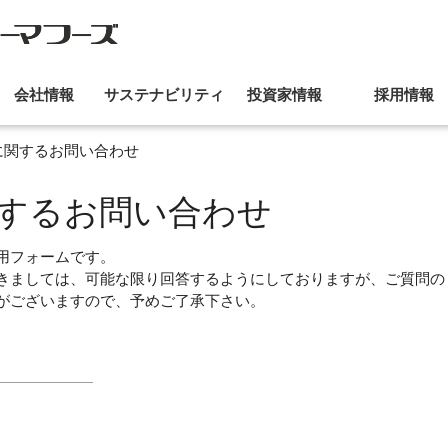
会社情報
サステナビリティ
投資家情報
採用情報
に関するお問い合わせ
するお問い合わせ
用フォームです。
きましては、可能な限り回答するようにしておりますが、ご質問の
がございますので、予めご了承下さい。