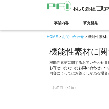
事業内容
研究開発
HOME
お問い合わせ
機能性素材
機能性素材に関
機能性素材に関するお問い合わせ専
お寄せいただいたお問い合わせにつ
内容によってはお答えしかねる場合
お名前（必須）