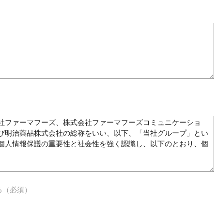
る（必須）