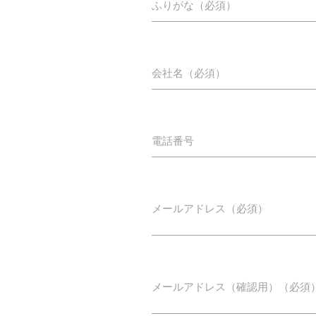
ふりがな（必須）
会社名（必須）
電話番号
メールアドレス（必須）
メールアドレス（確認用）（必須