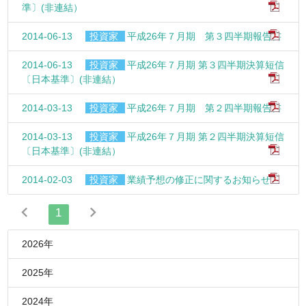
準〕(非連結）
2014-06-13
投資家
平成26年７月期 第３四半期報告書
2014-06-13
投資家
平成26年７月期 第３四半期決算短信
〔日本基準〕(非連結）
2014-03-13
投資家
平成26年７月期 第２四半期報告書
2014-03-13
投資家
平成26年７月期 第２四半期決算短信
〔日本基準〕(非連結）
2014-02-03
投資家
業績予想の修正に関するお知らせ
1
2026年
2025年
2024年