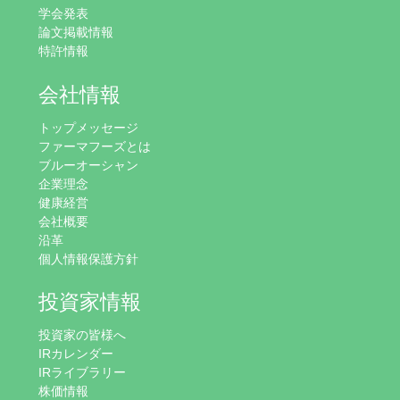
学会発表
論文掲載情報
特許情報
会社情報
トップメッセージ
ファーマフーズとは
ブルーオーシャン
企業理念
健康経営
会社概要
沿革
個人情報保護方針
投資家情報
投資家の皆様へ
IRカレンダー
IRライブラリー
株価情報