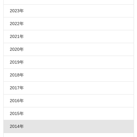
2023年
2022年
2021年
2020年
2019年
2018年
2017年
2016年
2015年
2014年